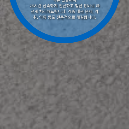
24시간 신속하게 진단하고 첨단 장비로 빠
르게 처리해드립니다. 각종 배관 문제, 악
취, 역류 등도 전문적으로 해결합니다.