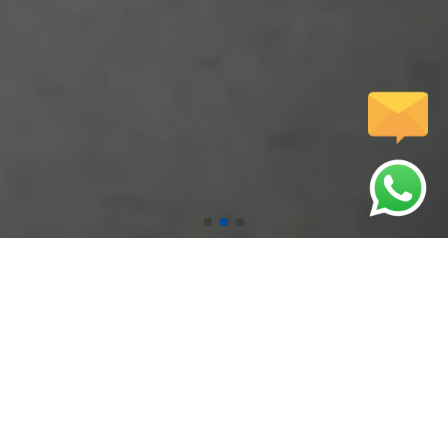
압도적인 기술력으로 시원하게 뚫어드립니다.
인사말
서비스
저희 웹사이트를
고객님께 완벽한
방문해주셔서 감사합니다.
서비스를 제공합니다.
문자전송
갤러리
핸드폰에서 터치하시면
다양한 작업사례를
문자전송이 가능합니다.
확인하실수 있습니다.