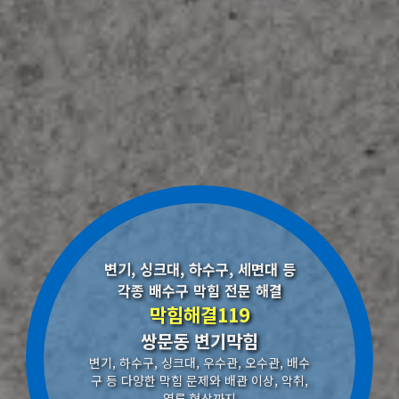
변기, 싱크대, 하수구, 세면대 등
각종 배수구 막힘 전문 해결
막힘해결119
쌍문동 변기막힘
변기, 하수구, 싱크대, 우수관, 오수관, 배수
구 등 다양한 막힘 문제와 배관 이상, 악취,
역류 현상까지