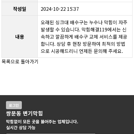
작성일
2024-10-22 15:37
오래된 싱크대 배수구는 누수나 막힘이 자주 
발생할 수 있습니다. 막힘해결119에서는 신
내용
속하고 깔끔하게 배수구 교체 서비스를 제공
합니다. 상담 후 현장 방문하여 최적의 방법
으로 시공해드리니 언제든 문의해 주세요.
목록으로 돌아가기
로그인
쌍문동 변기막힘
막힘없이 모든 곳을 뚫어주는 업체입니다.
실시간 상담 가능