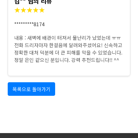
김** 님의 리뷰
★★★★★
*********8174
내용 : 새벽에 배관이 터져서 물난리가 났었는데 ㅠㅠ
전화 드리자마자 한걸음에 달려와주셨어요! 신속하고
정확한 대처 덕분에 더 큰 피해를 막을 수 있었습니다.
정말 은인 같으신 분입니다. 강력 추천드립니다!! ^^
목록으로 돌아가기